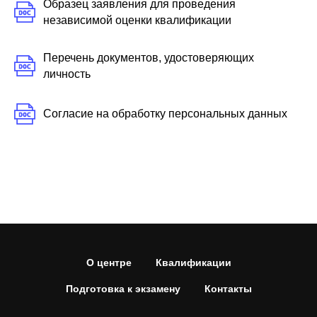
Образец заявления для проведения
независимой оценки квалификации
Перечень документов, удостоверяющих
личность
Согласие на обработку персональных данных
О центре
Квалификации
Подготовка к экзамену
Контакты