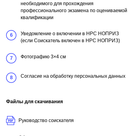
необходимого для прохождения
профессионального экзамена по оцениваемой
квалификации
Уведомление о включении в НРС НОПРИЗ
6
(если Соискатель включен в НРС НОПРИЗ)
Фотографию 3×4 см
7
Согласие на обработку персональных данных
8
Файлы для скачивания
Руководство соискателя