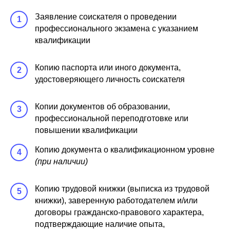
Заявление соискателя о проведении
1
профессионального экзамена с указанием
квалификации
Копию паспорта или иного документа,
2
удостоверяющего личность соискателя
Копии документов об образовании,
3
профессиональной переподготовке или
повышении квалификации
Копию документа о квалификационном уровне
4
(при наличии)
Копию трудовой книжки (выписка из трудовой
5
книжки), заверенную работодателем и/или
договоры гражданско-правового характера,
подтверждающие наличие опыта,