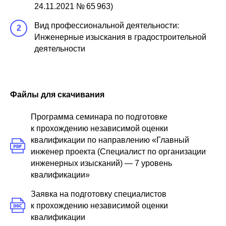
24.11.2021 № 65 963)
Вид профессиональной деятельности:
2
Инженерные изыскания в градостроительной
деятельности
Файлы для скачивания
Программа семинара по подготовке
к прохождению независимой оценки
квалификации по направлению «Главный
инженер проекта (Специалист по организации
инженерных изысканий) — 7 уровень
квалификации»
Заявка на подготовку специалистов
к прохождению независимой оценки
квалификации