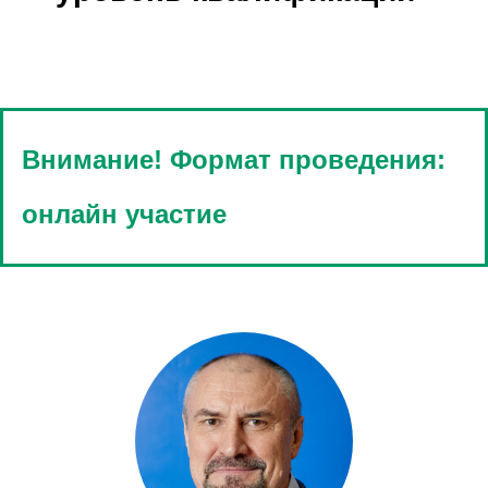
Внимание! Формат проведения:
онлайн участие