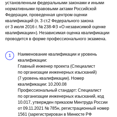
установленным федеральными законами и иными
нормативными правовыми актами Российской
Федерации, проведенная центром оценки
квалификаций (п. 3 ст.2 Федерального закона
от 3 июля 2016 г. № 238-ФЗ «О независимой оценке
квалификации»). Независимая оценка квалификации
проводится в форме профессионального экзамена.
Наименование квалификации и уровень
1
квалификации:
Главный инженер проекта (Специалист
по организации инженерных изысканий)
(7 уровень квалификации). Номер
квалификации: 10.200.08
Профессиональный стандарт: Специалист
по организации инженерных изысканий, код
10.017, утвержден приказом Минтруда России
от 09.11.2021 № 785н, регистрационный номер
1561 (зарегистрирован в Минюсте РФ