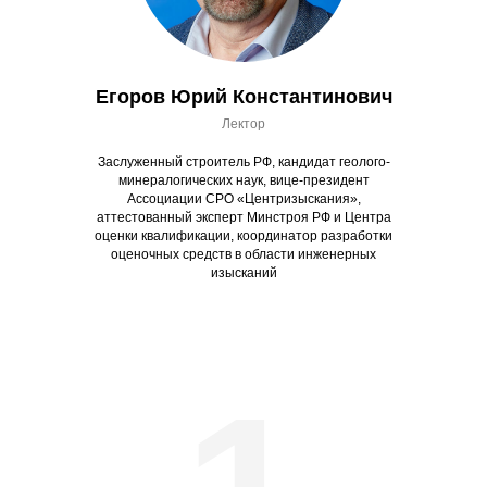
Егоров Юрий Константинович
Лектор
Заслуженный строитель РФ, кандидат геолого-
минералогических наук, вице-президент
Ассоциации СРО «Центризыскания»,
аттестованный эксперт Минстроя РФ и Центра
оценки квалификации, координатор разработки
оценочных средств в области инженерных
изысканий