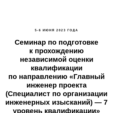
5-6 ИЮНЯ 2023 ГОДА
Семинар по подготовке
к прохождению
независимой оценки
квалификации
по направлению «Главный
инженер проекта
(Специалист по организации
инженерных изысканий) — 7
уровень квалификации»