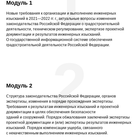
1
Модуль 1
Новые требования к организации и выполнению инженерных
изысканий в 2021—2022 гг. г., актуальные вопросы изменения
законодательства Российской Федерации о градостроительной
деятельности, техническом регулировании, экспертизе проектной
документации и результатов инженерных изысканий.
О государственной информационной системе обеспечения
градостроительной деятельности Российской Федерации.
2
Модуль 2
Структура законодательства Российской Федерации, органов
экспертизы, изменения в порядке прохождения экспертизы.
Требования к результатам инженерных изысканий и проектной
документации в целях обеспечения безопасности
зданий и сооружений. Порядок обжалования заключений экспертизы
проектной документации и (или) экспертизы результатов инженерных
изысканий. Порядок компенсации ущерба, связанного
с некачественным выполнением инженерных изысканий.