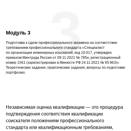
3
Модуль 3
Подготовка к сдаче профессионального экзамена на соответствие
требованиям профессионального стандарта «Специалист
по организации инженерных изысканий, код 10.017, утвержден
приказом Минтруда России от 09.11.2021 № 785н, регистрационный
номер 1561 (зарегистрирован в Минюсте РФ 24.11.2021 № 65 963)».
Теоретические задания, практические задания, вопросы по подготовке
портфолио.
Независимая оценка квалификации — это процедура
подтверждения соответствия квалификации
соискателя положениям профессионального
стандарта или квалификационным требованиям,